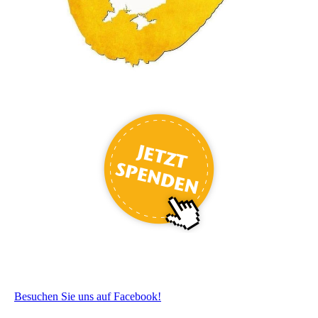
Besuchen Sie uns auf Facebook!