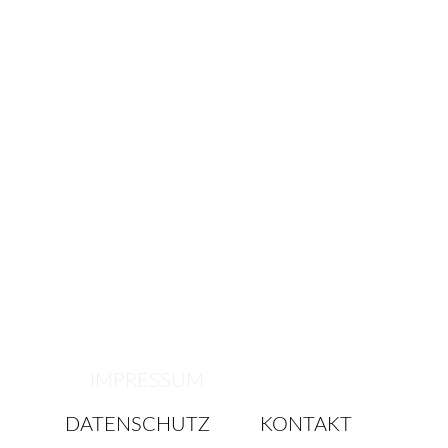
IMPRESSUM
DATENSCHUTZ
KONTAKT