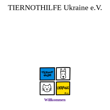
TIERNOTHILFE
Ukraine e.V.
Willkommen