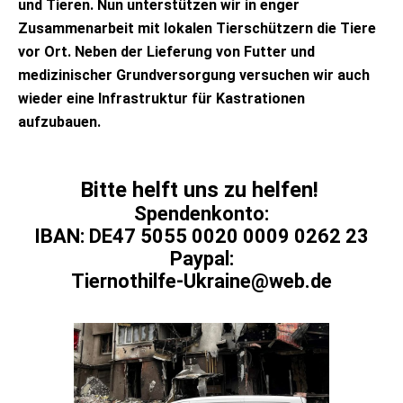
und Tieren. Nun unterstützen wir in enger
Zusammenarbeit mit lokalen Tierschützern die Tiere
vor Ort. Neben der Lieferung von Futter und
medizinischer Grundversorgung versuchen wir auch
wieder eine Infrastruktur für Kastrationen
aufzubauen.
Bitte helft uns zu helfen!
Spendenkonto:
IBAN: DE47 5055 0020 0009 0262 23
Paypal:
Tiernothilfe-Ukraine@web.de