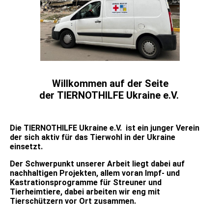
Willkommen auf der Seite
der
TIERNOTHILFE Ukraine e.V.
Die TIERNOTHILFE Ukraine e.V. ist ein junger Verein
der sich aktiv für das Tierwohl in der Ukraine
einsetzt.
Der Schwerpunkt unserer Arbeit liegt dabei auf
nachhaltigen Projekten, allem voran Impf- und
Kastrationsprogramme für Streuner und
Tierheimtiere, dabei arbeiten wir eng mit
Tierschützern vor Ort zusammen.