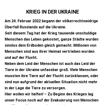
KRIEG IN DER UKRAINE
Am 24. Februar 2022 begann der völkerrechtswidrige
Überfall Russlands auf die Ukraine.
Seit diesem Tag hat der Krieg tausende unschuldige
Menschen das Leben gekostet, ganze Städte wurden
sinnlos dem Erdboden gleich gemacht. Millionen von
Menschen sind aus ihrer Heimat vertrieben worden
und auf der Flucht.
Neben dem Leid der Menschen ist auch das Leid der
Tiere in der Ukraine unfassbar groß. Viele Menschen
mussten ihre Tiere auf der Flucht zurücklassen, oder
sind nun aufgrund der aktuellen Situation nicht mehr
in der Lage die Tiere zu versorgen.
Hier wollen wir helfen! – Zu Beginn des Krieges lag
unser Focus noch auf der Evakuierung von Menschen