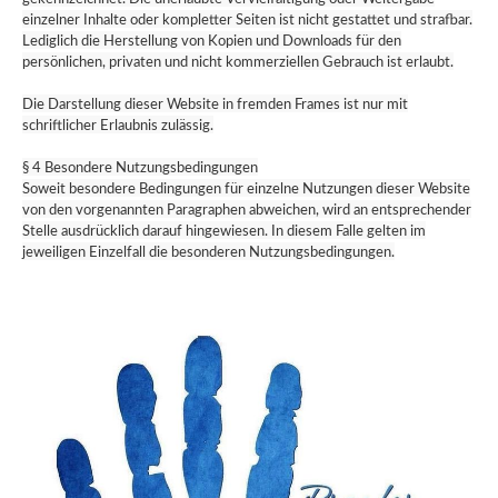
einzelner Inhalte oder kompletter Seiten ist nicht gestattet und strafbar.
Lediglich die Herstellung von Kopien und Downloads für den
persönlichen, privaten und nicht kommerziellen Gebrauch ist erlaubt.
Die Darstellung dieser Website in fremden Frames ist nur mit
schriftlicher Erlaubnis zulässig.
§ 4 Besondere Nutzungsbedingungen
Soweit besondere Bedingungen für einzelne Nutzungen dieser Website
von den vorgenannten Paragraphen abweichen, wird an entsprechender
Stelle ausdrücklich darauf hingewiesen. In diesem Falle gelten im
jeweiligen Einzelfall die besonderen Nutzungsbedingungen.