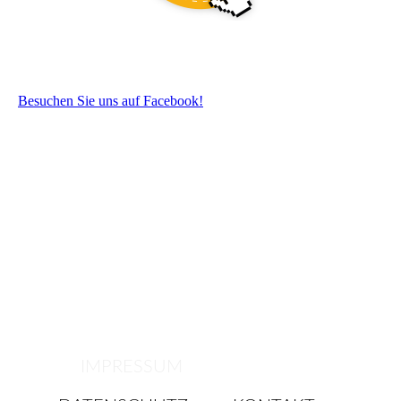
Besuchen Sie uns auf Facebook!
IMPRESSUM