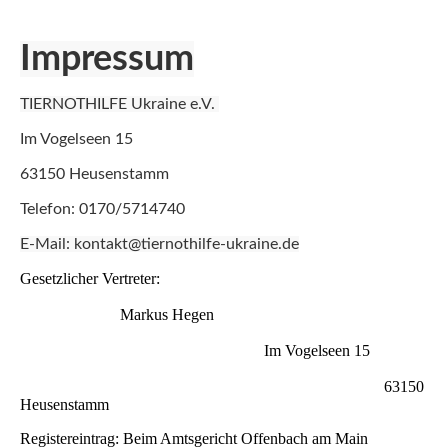
Impressum
TIERNOTHILFE Ukraine e.V.
Im Vogelseen 15
63150 Heusenstamm
Telefon: 0170/5714740
E-Mail: kontakt@tiernothilfe-ukraine.de
Gesetzlicher Vertreter:
Markus Hegen
Im Vogelseen 15
63150
Heusenstamm
Registereintrag: Beim Amtsgericht Offenbach am Main