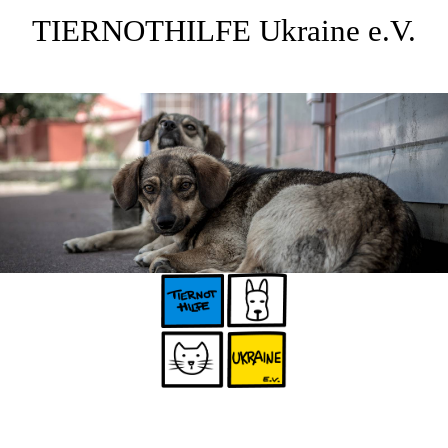
TIERNOTHILFE
Ukraine e.V.