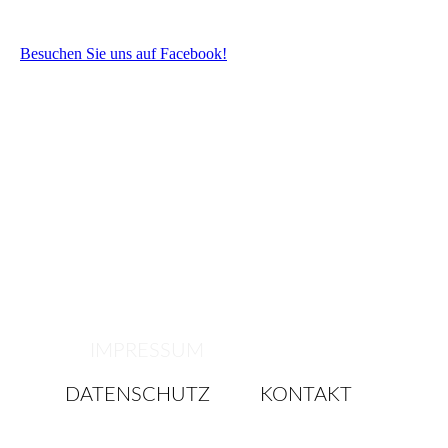
Besuchen Sie uns auf Facebook!
IMPRESSUM
DATENSCHUTZ
KONTAKT