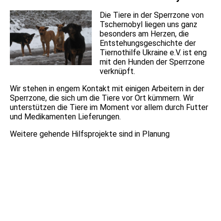
Die Tiere in der Sperrzone von
Tschernobyl liegen uns ganz
besonders am Herzen, die
Entstehungsgeschichte der
Tiernothilfe Ukraine e.V. ist eng
mit den Hunden der Sperrzone
verknüpft.
Wir stehen in engem Kontakt mit einigen Arbeitern in der
Sperrzone, die sich um die Tiere vor Ort kümmern. Wir
unterstützen die Tiere im Moment vor allem durch Futter
und Medikamenten Lieferungen.
Weitere gehende Hilfsprojekte sind in Planung