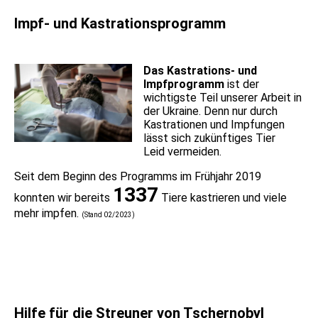
Impf- und Kastrationsprogramm
Das Kastrations- und
Impfprogramm
ist der
wichtigste Teil unserer Arbeit in
der Ukraine. Denn nur durch
Kastrationen und Impfungen
lässt sich zukünftiges Tier
Leid vermeiden.
Seit dem Beginn des Programms im Frühjahr 2019
1337
konnten wir bereits
Tiere kastrieren und viele
mehr impfen.
(Stand 02/2023)
Hilfe für die Streuner von Tschernobyl