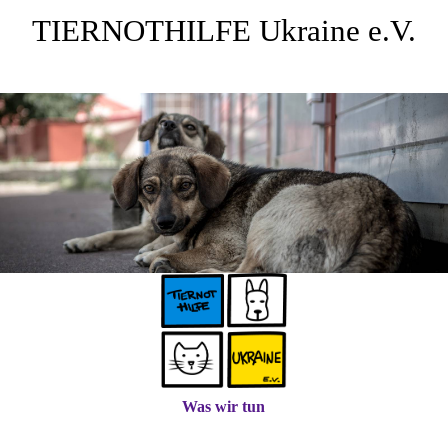
TIERNOTHILFE
Ukraine e.V.
Was wir tun