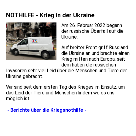
NOTHILFE - Krieg in der Ukraine
Am 26. Februar 2022 begann
der russische Überfall auf die
Ukraine.
Auf breiter Front griff Russland
die Ukraine an und brachte einen
Krieg mitten nach Europa, seit
dem haben die russischen
Invasoren sehr viel Leid über die Menschen und Tiere der
Ukraine gebracht.
Wir sind seit dem ersten Tag des Krieges im Einsatz, um
das Leid der Tiere und Menschen lindern wo es uns
möglich ist.
- Berichte über die Kriegsnothilfe -