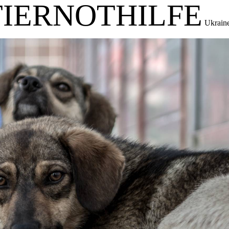
TIERNOTHILFE
Ukraine